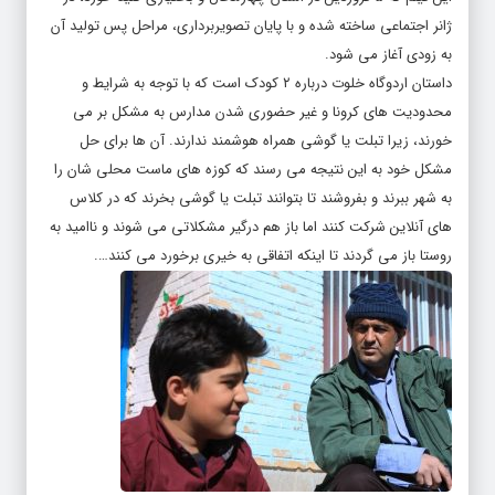
ژانر اجتماعی ساخته شده و با پایان تصویربرداری، مراحل پس تولید آن
به زودی آغاز می شود.
داستان
اردوگاه خلوت
درباره ۲ کودک است که با توجه به شرایط و
محدودیت های کرونا و غیر حضوری شدن مدارس به مشکل بر می
خورند، زیرا تبلت یا گوشی همراه هوشمند ندارند. آن ها برای حل
مشکل خود به این نتیجه می رسند که کوزه های ماست محلی شان را
به شهر ببرند و بفروشند تا بتوانند تبلت یا گوشی بخرند که در کلاس
های آنلاین شرکت کنند اما باز هم درگیر مشکلاتی می شوند و ناامید به
روستا باز می گردند تا اینکه اتفاقی به خیری برخورد می کنند….