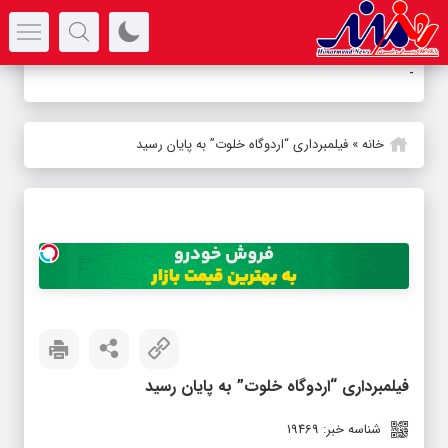
سرتیتر جدیدترین اخبار
کارگر
_
خانه
»
فیلمبرداری “اردوگاه خلوت” به پایان رسید
فیلمبرداری “اردوگاه خلوت” به پایان رسید
شناسه خبر: 19469