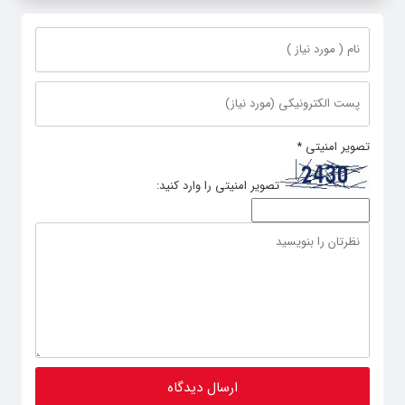
تصویر امنیتی
*
تصویر امنیتی را وارد کنید: