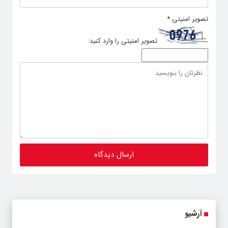
تصویر امنیتی
*
تصویر امنیتی را وارد کنید:
آرشیو