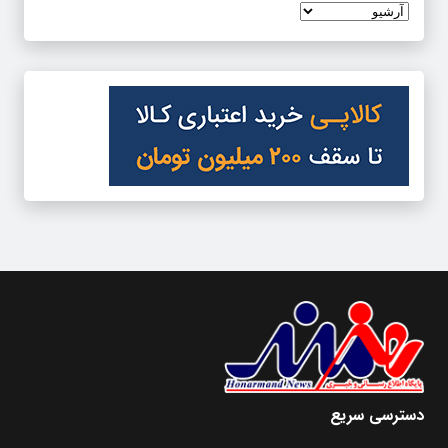
دسترسی سریع