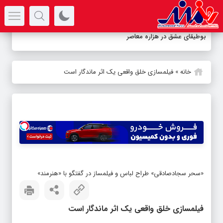
سرتیتر جدیدترین اخبار
بوطیقای عشق در هزاره معاصر
خانه
»
فیلمسازی خلق واقعی یک اثر ماندگار است
«سحر سجادصادقی» طراح لباس و فیلمساز در گفتگو با «هنرمند»
فیلمسازی خلق واقعی یک اثر ماندگار است