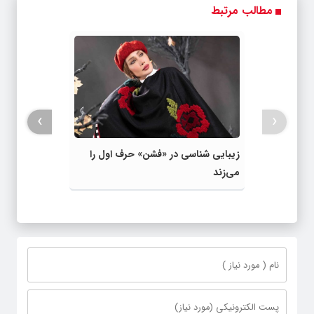
مطالب مرتبط
›
‹
زیبایی شناسی در «فشن» حرف اول را
می‌زند