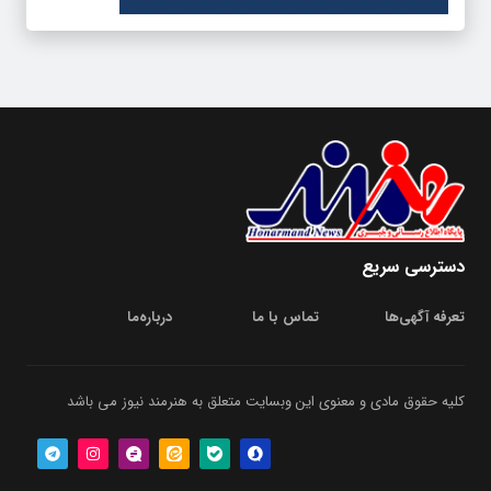
دسترسی سریع
تعرفه آگهی‌ها
تماس با ما
درباره‌‌ما
کلیه حقوق مادی و معنوی این وبسایت متعلق به هنرمند نیوز می باشد