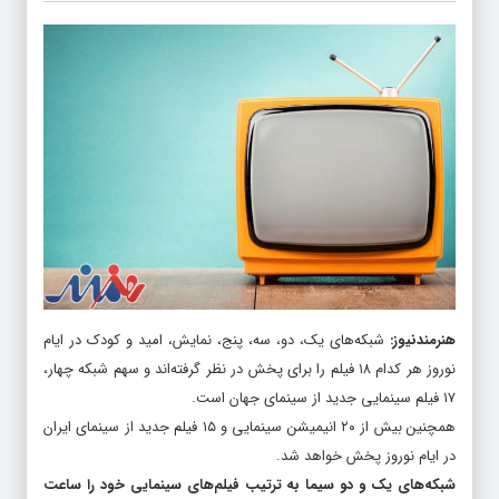
هنرمندنیوز
:
شبکه‌های یک، دو، سه، پنج، نمایش، امید و کودک در ایام
نوروز هر کدام ۱۸ فیلم را برای پخش در نظر گرفته‌اند و سهم شبکه چهار،
۱۷ فیلم سینمایی جدید از سینمای جهان است.
همچنین بیش از ۲۰ انیمیشن سینمایی و ۱۵ فیلم جدید از سینمای ایران
در ایام نوروز پخش خواهد شد.