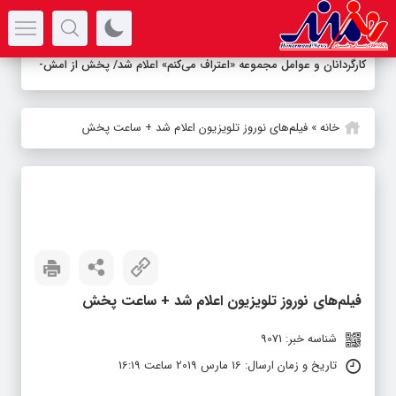
سرتیتر جدیدترین اخبار
کارگردانان و عوامل مجموعه «اعتراف می‌کنم» اعلام شد/ پخش از امشب
در فیلم‌نت
خانه
»
فیلم‌های نوروز تلویزیون اعلام شد + ساعت پخش
فیلم‌های نوروز تلویزیون اعلام شد + ساعت پخش
شناسه خبر: 9071
تاریخ و زمان ارسال: 16 مارس 2019 ساعت 16:19