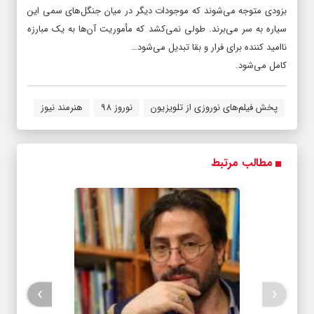
برای مواد کمیاب و گران قیمت به یک سیاره دور دست سفر می‌کنند. اما
بزودی متوجه می‌شوند که موجودات دیگر در میان جنگل‌های سمی این
سیاره به سر می‌برند. طولی نمی‌کشد که مأموریت آن‌ها به یک مبارزه
ناامید کننده برای فرار و بقا تبدیل می‌شود…
کامل می‌شود.
پخش فیلم‌های نوروزی از تلویزیون
نوروز 98
هنرمند نیوز
مطالب مرتبط
›
‹