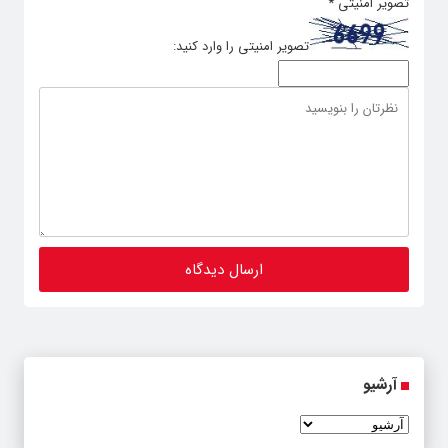
تصویر امنیتی
*
تصویر امنیتی را وارد کنید:
آرشیو