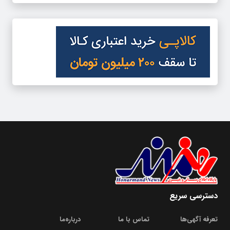
دسترسی سریع
تعرفه آگهی‌ها
تماس با ما
درباره‌‌ما