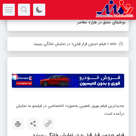
سرتیتر جدیدترین اخبار
بوطیقای عشق در هزاره معاصر
خانه
»
فیلم «بدون قرار قبلی» در نمایش خانگی ببینید
جدیدترین فیلم بهروز شعیبی به‌صورت اختصاصی در فیلیمو به نمایش
درآمده است
فیلم «بدون قرار قبلی» در نمایش خانگی ببینید