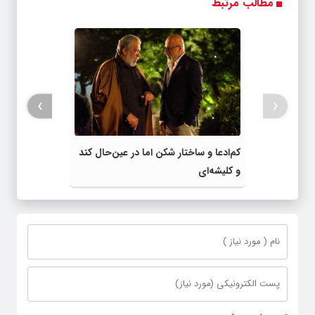
مطالب مرتبط
واقعی*
کن
›
‹
کم‌ادعا و ساختار شکن اما در عین‌حال کند
و کلیشه‌ای