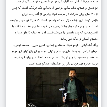
فیلم بدون قرار قبلی به کارگردانی بهروز شعیبی و نویسندگی فرهاد
توحیدی و مهدی تراب‌بیگی روایتی از زندگی یک پزشک است که پس
از ۳۰ سال برای شرکت در مراسم فوت پدرش از آلمان به ایران
بازمی‌گردد. این پزشک زنی به نام یاسمن است که فرزندش دچار اوتیسم
است و در این سفر دچار چالش‌هایی می‌شود؛ اما این سفر و ملاقات با
انسان‌هایی که پدر یاسمن را می‌شناختند، او را به درک تازه‌ای درباره
مفهوم انسان و مرگ می‌رساند.
پگاه آهنگرانی، الهام کردا، مصطفی زمانی، امین میری، محمد کیانی،
عرفان ابراهیمی، رضا صابری، حامی ترابی و صابر ابر بازیگران این فیلم
هستند و محمود بابایی تهیه‌کننده آن است. آهنگرانی برای این فیلم،
برنده جایزه بهترین بازیگر زن جشنواره مسکو شده است.