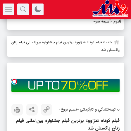
سرتیتر جدیدترین اخبار
آلبوم «آسیمه سر» منتشر ش
-
خانه
»
فیلم کوتاه «دژاوو» برترین فیلم جشنواره بین‌المللی فیلم زنان
پاکستان شد
به تهيه‌كنندگي و کارگردانی «نسیم فروغ»
فیلم کوتاه «دژاوو» برترین فیلم جشنواره بین‌المللی فیلم
زنان پاکستان شد