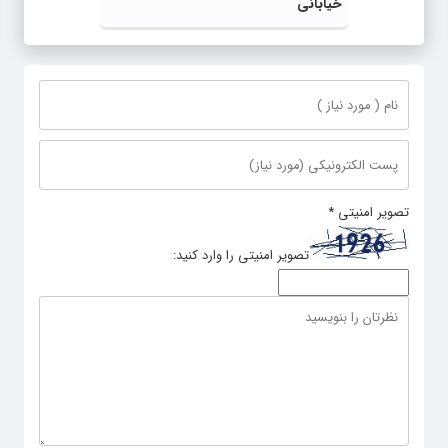
خیابانی
تصویر امنیتی
*
تصویر امنیتی را وارد کنید: