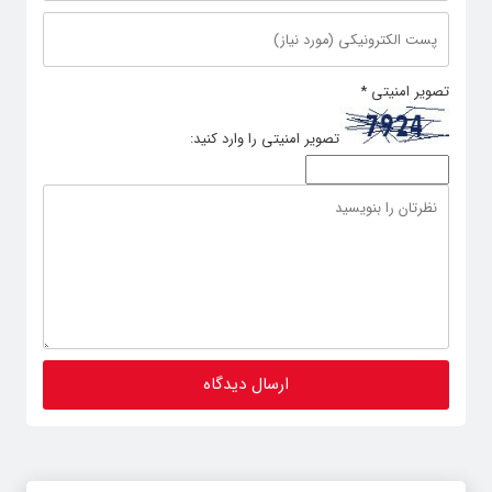
تصویر امنیتی
*
تصویر امنیتی را وارد کنید: