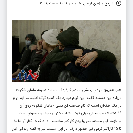
تاریخ و زمان ارسال: 5 نوامبر 2022 ساعت 13:28
هنرمندنیوز
;
مهدی بخشی مقدم کارگردان مستند «خونه مامان شکوه»
درباره این مستند گفت: این فیلم درباره یک کمپ ترک اعتیاد در تهران و
در یک خانه‌ای است که نام صاحب آن یعنی «مامان شکوه» روی آن
گذاشته شده و محلی برای ترک اعتیاد دختران جوان و نوجوان است.
او افزود: این مستند تقریبا پنج کاراکتر مشخص دارد که در کنار آن‌ها ۱۰
تا ۱۵ کاراکتر فرعی نیز حضور دارند. در این مستند نیز به قصه زندگی این