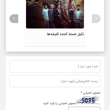
›
‹
تکرار خسته کننده کلیشه‌ها
تصویر امنیتی
*
تصویر امنیتی را وارد کنید: