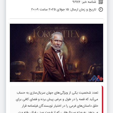
تاریخ و زمان ارسال: 15 جولای 2025 ساعت 20:09
تعدد شخصیت یکی از ویژگی‌های جهان سریال‌سازی به حساب
می‌آید که قصه را در طول و عرض پیش برده و فضای کافی برای
خلق داستان‌های فرعی را در اختیار نویسندگان فیلمنامه قرار
می‌دهد. به ویژه سریال‌هایی که از فرمت مینی فراتر رفته و در
بیش از 10 قسمت روایت می‌شوند.