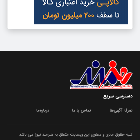
دسترسی سریع
تعرفه آگهی‌ها
تماس با ما
درباره‌‌ما
کلیه حقوق مادی و معنوی این وبسایت متعلق به هنرمند نیوز می باشد