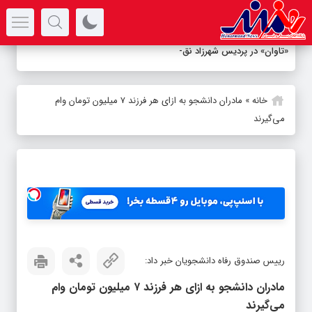
سرتیتر جدیدترین اخبار
«تاوان» در پردیس شهرزاد نقد می‌
_
خانه
»
مادران دانشجو به ازای هر فرزند ۷ میلیون تومان وام
می‌گیرند
رییس صندوق رفاه دانشجویان خبر داد:
مادران دانشجو به ازای هر فرزند ۷ میلیون تومان وام
می‌گیرند