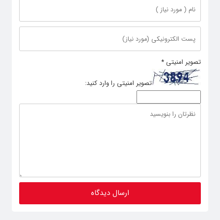
تصویر امنیتی
*
تصویر امنیتی را وارد کنید: