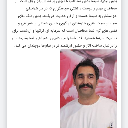
بدون تردید سینما بدون مخاطب همچون پرنده ای بدون بال است. از
مخاطبان فهیم و دوست داشتنی سپاسگزارم که در هر شرایطی
حواسشان به سینما هست و از آن حمایت می‌کنند. بدون شک بقای
سینما و حیات هنری هنرمندان در گروی همین همدلی و همراهی و
نفس های گرم شما مخاطبان است که سرمایه ای گرانبها و ارزشمند برای
تمامیت سینما هستید. قدر شما را می دانیم و همراهی شما وظیفه مان
را در قبال ساخت آثار و حضور ارزشمند تر در فیلم‌ها دوچندان می کند.