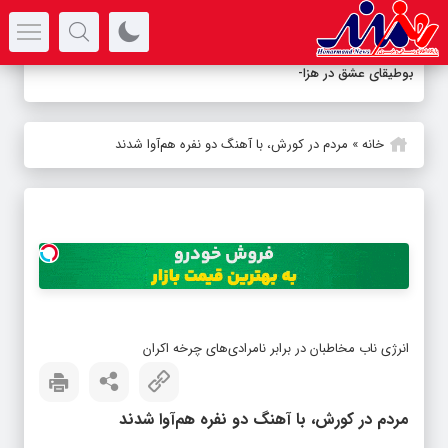
سرتیتر جدیدترین اخبار
بوطیقای عشق در هزاره معاصر
خانه
»
مردم در کورش، با آهنگ دو نفره هم‌آوا شدند
انرژی ناب مخاطبان در برابر نامرادی‌های چرخه اکران
مردم در کورش، با آهنگ دو نفره هم‌آوا شدند