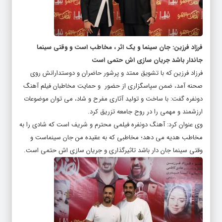
فرزاد فرزین: جان سینما و‌ یک اثر ، مخاطب است و وقتی سینما
جاندار باشد جریان سازی اش حتمی است
فرزاد فرزین که با تشویق ممتد و پرشور حاضران و دوستدارانش روی
صحنه آمد، ضمن سپاسگزاری از حضور و حمایت مخاطبان فیلم آهنگ
دونفره گفت: با ساخت و تولید آثاری مفرح و شاد، می توان موضوعات
ارزشمند و مهمی را در روح جامعه تزریق کرد.
وی عنوان کرد: آهنگ دونفره فیلمی محترم و شریف است که شادی را به
مخاطب هدیه می دهد؛ مخاطبی که به عقیده من جان سینماست و
وقتی سینما جان دار باشد تاثیرگذاری و جریان سازی اش حتمی است.