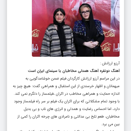
آرزو ارزانش :
آهنگ دونفره آهنگ همدلی مخاطبان با سینمای ایران است
در این مراسم آرزو ارزانش کارگردان فیلم ضمن خوشامدگویی به
میهمانان و اظهار خرسندی از این استقبال و همراهی گفت: هیچ چیز به
اندازه حمایت و همراهی مخاطب در اکران ،فیلمساز را دلگرم نمی کند.
با وجود تمام مشکلاتی که برای اکران یک فیلم بر سر راه فیلمساز وجود
دارد، اما احساس رضایت و همدلی و انرژی های ناب و بی بدیل
مخاطبان، طعم تلخ بی عدالتی و نامرادی های چرخه اکران را کمی از
بین می برد.