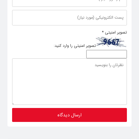
تصویر امنیتی
*
تصویر امنیتی را وارد کنید: