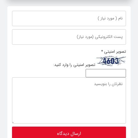
لباس ایران
تصویر امنیتی
*
تصویر امنیتی را وارد کنید: