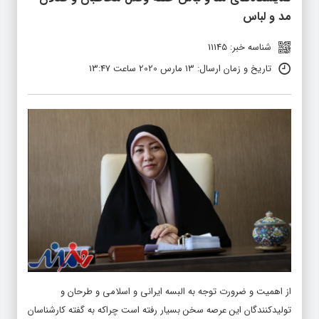
مد و لباس
شناسه خبر: 11145
تاریخ و زمان ارسال: 13 مارس 2020 ساعت 13:47
از اهمیت و ضرورت توجه به البسه ایرانی و اسلامی و طرحان و
تولیدکنندگان این عرصه سخن بسیار رفته است چراکه به گفته کارشناسان