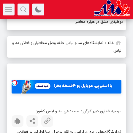
سرتیتر جدیدترین اخبار
بوطیقای عشق در هزاره معاصر
خانه
»
نمایشگاه‌های مد و لباس حلقه وصل مخاطبان و فعالان مد و
لباس
مرضیه شفاپور دبیر کارگروه ساماندهی مد و لباس کشور:
نمایشگاه‌های مد و لباس حلقه وصل مخاطبان و فعالان