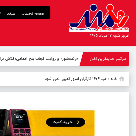
صفحه نخست
سینما
ت
امروز شنبه ۱۷ مرداد ۱۴۰۵
سرتیتر جدیدترین اخبار
«زنده‌شور» و روایت نجات پنج اعدامی؛ تلاش 
خانه
»
مزد ۱۴۰۴ کارگران امروز تعیین نمی شود