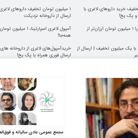
خفیف خرید داروهای لاغری با
۱ میلیون تومان تخفیف داروهای لاغری
 و پک یخ!
ارسال از داروخانه نزدیکت
آمپول‌های لاغری را ۱ میلیون تومان ارزان‌تر از
آمپول لاغری اسپارتینا، ا میلیون تومان ا
همه‌جا!
با یک میلیون تخفیف | ارسال از
خریدآمپول‌های لاغری از داروخانه های 
ر
ارسال فوری همراه با پک یخ!
مجمع عمومی عادی سالیانه و فوق‌الع