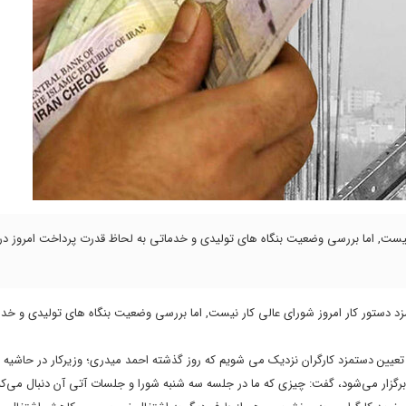
 نیست, اما بررسی وضعیت بنگاه های تولیدی و خدماتی به لحاظ قدرت پرداخت امروز د
رقم مزد دستور کار امروز شورای عالی کار نیست, اما بررسی وضعیت بنگاه های تولیدی و خد
تعیین دستمزد کارگران نزدیک می شویم که روز گذشته احمد میدری؛ وزیرکار در حاشیه 
رگزار می‌شود، گفت: چیزی که ما در جلسه سه شنبه شورا و جلسات آتی آن دنبال می‌کنی