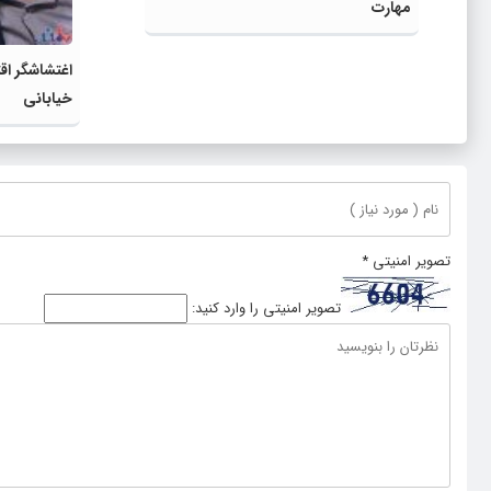
مهارت
اغتشاشگر اق
خیابانی
تصویر امنیتی
*
تصویر امنیتی را وارد کنید: