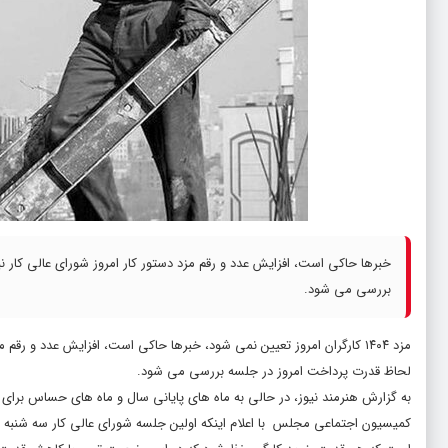
خبرها حاکی است، افزایش عدد و رقم مزد دستور کار امروز شورای عالی کار
بررسی می شود.
مزد ۱۴۰۴ کارگران امروز تعیین نمی شود، خبرها حاکی است، افزایش عدد و 
لحاظ قدرت پرداخت امروز در جلسه بررسی می شود.
به گزارش
هنرمند نیوز
، در حالی به ماه های پایانی سال و ماه های حساس برای 
کمیسیون اجتماعی مجلس با اعلام اینکه اولین جلسه شورای عالی کار سه شنبه ب