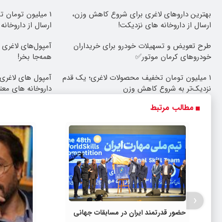
بهترین داروهای لاغری برای شروع کاهش وزن،
1 میلیون تومان ت
ارسال از داروخانه های نزدیکت!
ارسال از داروخانه
طرح تعویض و تسهیلات خودرو برای خریداران
خودروهای کرمان موتور✅
همه‌جا بخر!
۱ میلیون تومان تخفیف محصولات لاغری؛ یک قدم
آمپول های لاغری 
نزدیک‌تر به شروع کاهش وزن
داروخانه های معتب
مطالب مرتبط
‹
حضور قدرتمند ایران در مسابقات جهانی