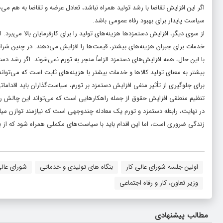
اگر این افزایش تقاضا با رشد تولید همراه نباشد، تعادل عرضه و تقاضا به هم می‌
سیاست پایدار برای بهبود رفاه عمومی باشد.
از سوی دیگر، افزایش دستمزدها هزینه‌های تولید را برای کارفرمایان بالا می‌برد. 
خدمات برای جبران هزینه‌های بیشتر، قیمت‌ها را افزایش می‌دهند. در چنین شر
با این حال، همه افزایش‌های دستمزد الزاماً منجر به تورم نمی‌شوند. اگر رشد دستم
بیشتر به معنای تولید کالاها و خدمات بیشتر با هزینه‌های ثابت است که می‌توان
برای جلوگیری از تأثیر منفی افزایش دستمزد بر تورم، سیاست‌گذاران باید اقدامات
تنظیم منطقی افزایش حقوق از جمله راهکارهایی است که می‌تواند این چالش را
در نهایت، رابطه دستمزد و تورم یک معادله چندوجهی است که نیازمند توازن میا
زندگی ضروری است، اما این اقدام باید با سیاست‌های مکملی همراه شود که از برو
اولین جلسه شورای عالی کار
بنگاه های تولیدی و خدماتی
شورای عالی
وزیر تعاون، کار و رفاه اجتماعی
مطالب پیشنهادی