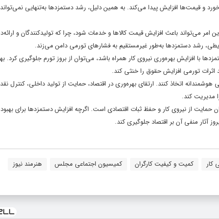
خورد و قیمت‌ها افزایش پیدا می‌کند. به همین دلیل، رشد دستمزدها به‌تنهایی نمی‌تواند
این امر می‌تواند باعث افزایش قیمت کالاها و خدمات شود، چرا که تولیدکنندگان و ارائه‌د
ایطی، رشد دستمزدها به‌طور غیرمستقیم به فشارهای تورمی دامن می‌زند.
زدها با افزایش بهره‌وری نیروی کار همراه باشد، می‌توان از بروز تورم جلوگیری کرد. به
د اثرات تورمی افزایش حقوق را خنثی کند.
ی هوشمندانه اتخاذ کنند. ارتقای بهره‌وری در اقتصاد، حمایت از تولید داخلی، کنترل نقد
 مدیریت کند.
ن حمایت از نیروی کار و حفظ ثبات اقتصادی است. اگرچه افزایش دستمزدها برای بهبود
ز آثار منفی آن بر اقتصاد جلوگیری کند.
 کار
کمیت و کیفیت کارگران
کمیسیون اجتماعی مجلس
هنرمند نیوز