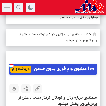
سرتیتر جدیدترین اخبار
بوطیقای عشق در هزاره معاصر
خانه
»
مستندی درباره زنان و کودکان گرفتار دست داعش از
پرس‌تی‌وی پخش میشود
مستندی درباره زنان و کودکان گرفتار دست داعش از
پرس‌تی‌وی پخش میشود