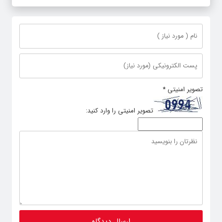
تصویر امنیتی
*
تصویر امنیتی را وارد کنید: