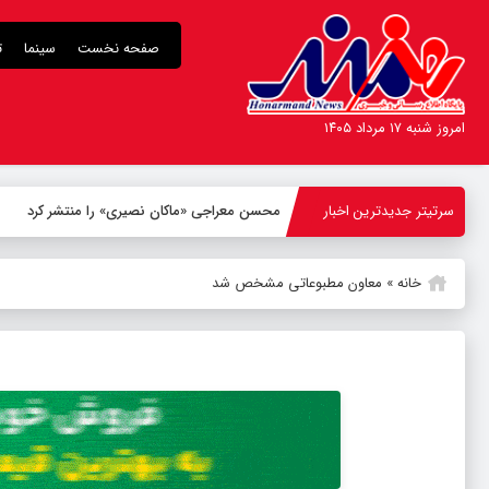
صفحه نخست
سینما
ت
امروز شنبه ۱۷ مرداد ۱۴۰۵
سرتیتر جدیدترین اخبار
-
خانه
»
معاون مطبوعاتی مشخص شد