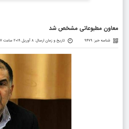
معاون مطبوعاتی مشخص شد
شناسه خبر: 9479
تاریخ و زمان ارسال: 8 آوریل 2019 ساعت 16:07