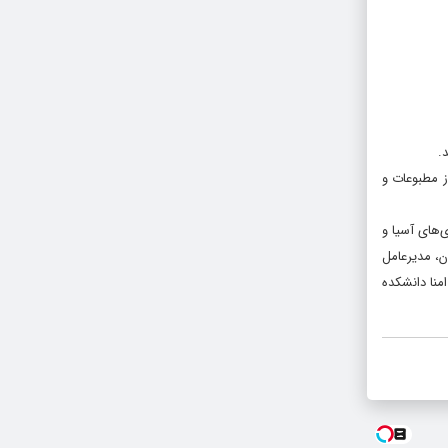
.
ز مطبوعات و
‌های آسیا و
ن، مدیرعامل
منا دانشکده