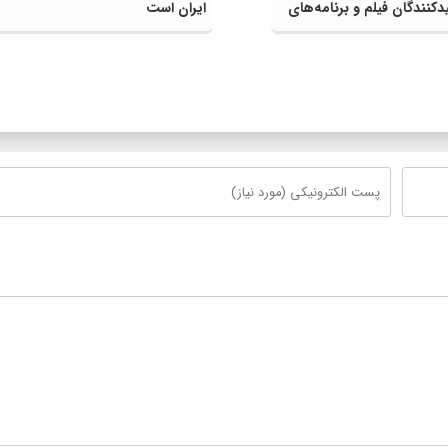
دکنندگان فیلم و برنامه‌های
ایران است
ن برگزار شد