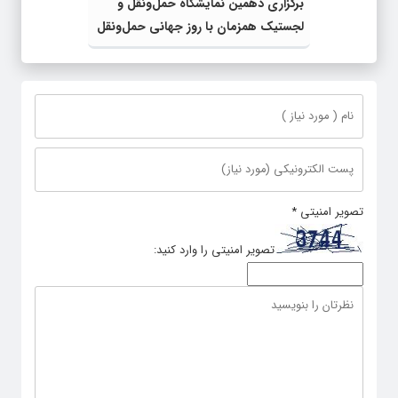
برگزاری دهمین نمایشگاه حمل‌ونقل و
لجستیک همزمان با روز جهانی حمل‌ونقل
پایدار سازمان ملل متحد
تصویر امنیتی
*
تصویر امنیتی را وارد کنید: