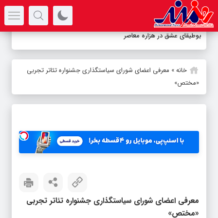
سرتیتر جدیدترین اخبار
بوطیقای عشق در هزاره معاصر
خانه
»
معرفی اعضای شورای سیاستگذاری جشنواره تئاتر تجربی
«مختص»
معرفی اعضای شورای سیاستگذاری جشنواره تئاتر تجربی
«مختص»