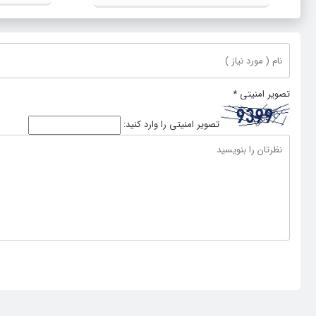
پایدار سازم
تصویر امنیتی
*
تصویر امنیتی را وارد کنید: