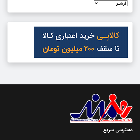
دسترسی سریع