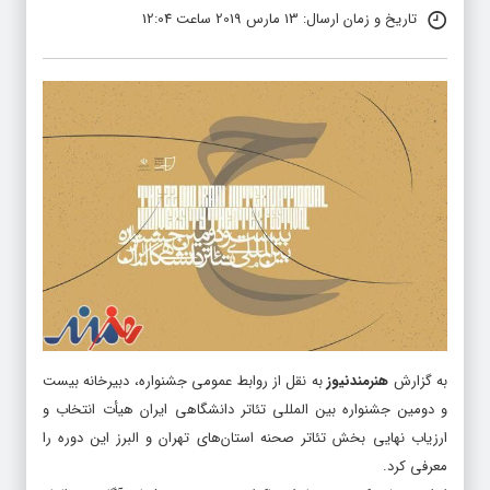
تاریخ و زمان ارسال: 13 مارس 2019 ساعت 12:04
به گزارش
هنرمندنیوز
به نقل از روابط عمومی جشنواره، دبیرخانه بیست
و دومین جشنواره بین المللی تئاتر دانشگاهی ایران هیأت انتخاب و
ارزیاب نهایی بخش تئاتر صحنه استان‌های تهران و البرز این دوره را
معرفی کرد.