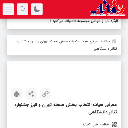
سرتیتر جدیدترین اخبار
کارگردانان و عوامل مجموعه «اعتراف می‌کنم» اعلام ش
_
خانه
»
معرفی هیات انتخاب بخش صحنه‌ تهران و البرز جشنواره
تئاتر دانشگاهی
معرفی هیات انتخاب بخش صحنه‌ تهران و البرز جشنواره
تئاتر دانشگاهی
شناسه خبر: 8984