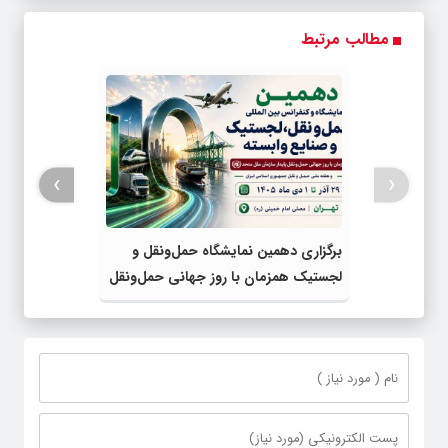
مطالب مرتبط
›
‹
برگزاری دهمین نمایشگاه حمل‌ونقل و
لجستیک همزمان با روز جهانی حمل‌ونقل
پایدار سازمان ملل متحد