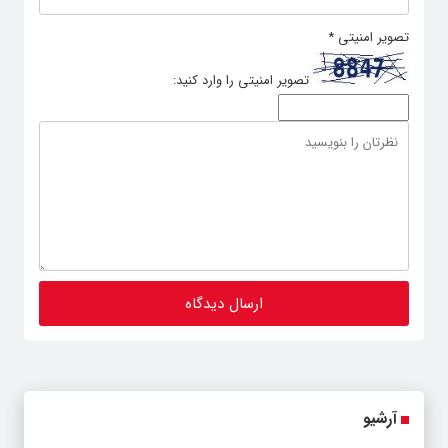
تصویر امنیتی
*
تصویر امنیتی را وارد کنید:
آرشیو