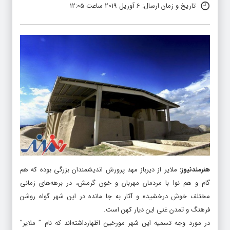
تاریخ و زمان ارسال: 6 آوریل 2019 ساعت 12:05
هنرمندنیوز
:
ملایر از دیرباز مهد پرورش اندیشمندان بزرگی بوده که هم
گام و هم نوا با مردمان مهربان و خون گرمش، در برهه‌های زمانی
مختلف خوش درخشیده و آثار به جا مانده در این شهر گواه روشن
فرهنگ و تمدن غنی این دیار کهن است.
در مورد وجه تسمیه این شهر مورخین اظهارداشته‌اند که نام ” ملایر”