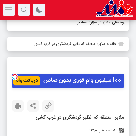
سرتیتر جدیدترین اخبار
بوطیقای عشق در هزاره معاصر
خانه
»
ملایر؛ منطقه کم نظیر گردشگری در غرب کشور
ملایر؛ منطقه کم نظیر گردشگری در غرب کشور
شناسه خبر: 9290