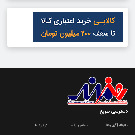
دسترسی سریع
تعرفه آگهی‌ها
تماس با ما
درباره‌‌ما