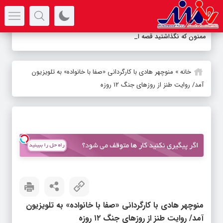
سرتیتر جدیدترین اخبار
ممنون که نگذاشتید قصه این صنع
_
خانه
»
منوچهر هادی با کارگردانی «صفا با خانواده» به تلویزیون
آمد/ روایت طنز از روزهای جنگ ۱۲ روزه
منوچهر هادی با کارگردانی «صفا با خانواده» به تلویزیون
آمد/ روایت طنز از روزهای جنگ ۱۲ روزه