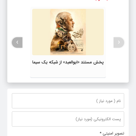
›
‹
پخش مستند «ابوالعبد» از شبکه یک سیما
تصویر امنیتی
*