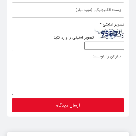
تصویر امنیتی
*
تصویر امنیتی را وارد کنید: