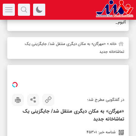
سرتیتر جدیدترین اخبار
آلبوم «آسیم
_
خانه
»
«مهرگان» به مکان دیگری منتقل شد/ جایگزینی یک
تماشاخانه جدید
در گفتگویی مطرح شد؛
«مهرگان» به مکان دیگری منتقل شد/ جایگزینی یک
تماشاخانه جدید
شناسه خبر: 45301