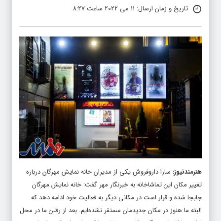
تاریخ و زمان ارسال: 11 می 2022 ساعت 8:27
هنرمندنیوز
:
سارا داروفروش یکی از مدیران خانه نمایش مهرگان درباره
تغییر مکان این تماشاخانه به
خبرنگار مهر
گفت: خانه نمایش مهرگان
جابجا شده و قرار است در مکانی دیگر به فعالیت خود ادامه دهد که
البته ما هنوز در مکان جدیدمان مستقر نشده‌ایم. بعد از رفتن ما در محل