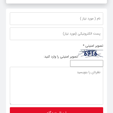
تصویر امنیتی
*
تصویر امنیتی را وارد کنید: