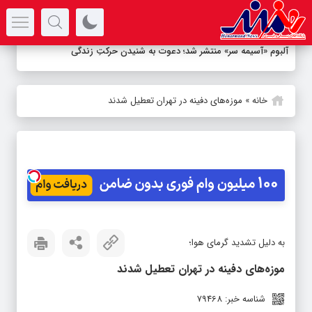
سرتیتر جدیدترین اخبار
آلبوم «آسیمه سر» منتشر شد؛ دعوت به شنیدن حرکتِ زندگی
خانه
»
موزه‌های دفینه در تهران تعطیل شدند
به دلیل تشدید گرمای هوا؛
موزه‌های دفینه در تهران تعطیل شدند
شناسه خبر: 79468