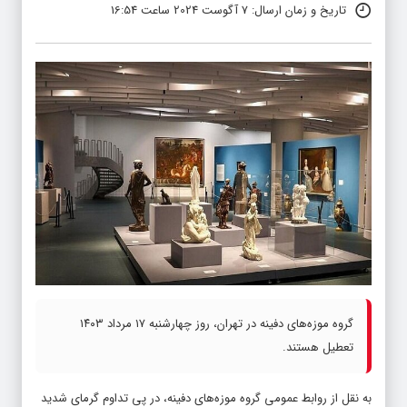
تاریخ و زمان ارسال: 7 آگوست 2024 ساعت 16:54
گروه موزه‌های دفینه در تهران، روز چهارشنبه ۱۷ مرداد ۱۴۰۳
تعطیل هستند.
به نقل از روابط عمومی گروه موزه‌های دفینه، در پی تداوم گرمای شدید