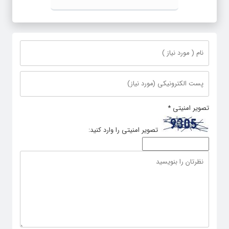
تصویر امنیتی
*
تصویر امنیتی را وارد کنید: