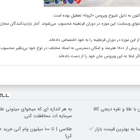
 تاکنون به دلیل شیوع ویروس «کرونا» تعطیل بوده است.
حتوای وبسایت این موزه در دوران قرنطینه محسوب می‌شوند. آمار بازدیدکنندگان مجاز
از این موزه در دوران قرنطینه را به خود اختصاص داده‌اند.
با طلا و نقره دیجی کالا
به هر اندازه ای که میخوای میتونی طلا
سرمایه ات محافظت کنی
 به بهترین قیمت بازار ✅
طلاسی | تا 100 میلیون وام آنی خ
کن!