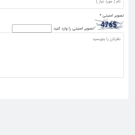
تصویر امنیتی
*
تصویر امنیتی را وارد کنید: