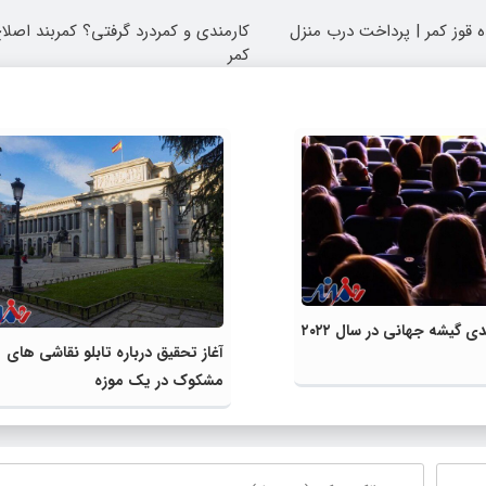
ه قوز کمر | پرداخت درب منزل
کارمندی و کمردرد گرفتی؟ کمربند اصلاح‌
کمر
آغاز تحقیق درباره تابلو نقاشی های
مشکوک در یک موزه