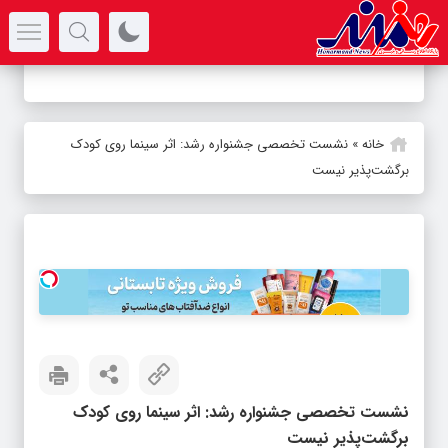
سرتیتر جدیدترین اخبار
-
خانه
»
نشست تخصصی جشنواره رشد: اثر سینما روی کودک
برگشت‌پذیر نیست
نشست تخصصی جشنواره رشد: اثر سینما روی کودک
برگشت‌پذیر نیست