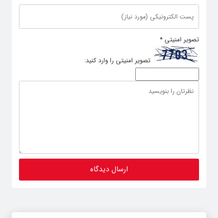
تصویر امنیتی
*
تصویر امنیتی را وارد کنید: