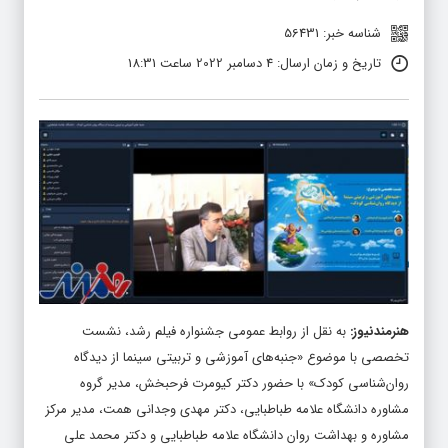
شناسه خبر: 56431
تاریخ و زمان ارسال: 4 دسامبر 2022 ساعت 18:31
هنرمندنیوز
:
به نقل از روابط عمومی جشنواره فیلم رشد، نشست
تخصصی با موضوع «جنبه‌های آموزشی و تربیتی سینما از دیدگاه
روان‌شناسی کودک» با حضور دکتر کیومرت فرحبخش، مدیر گروه
مشاوره دانشگاه علامه طباطبایی، دکتر مهدی وجدانی همت، مدیر مرکز
مشاوره و بهداشت روان دانشگاه علامه طباطبایی و دکتر محمد علی