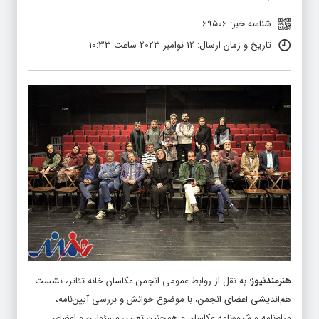
شناسه خبر: 69506
تاریخ و زمان ارسال: 12 نوامبر 2023 ساعت 10:33
هنرمندنیوز
:
به نقل از روابط عمومی انجمن عکاسان خانه تئاتر، نشست
هم‌اندیشی اعضای انجمن، با موضوع خوانش و بررسی آیین‌نامه،
مرام‌نامه و شیوه‌نامه عکاسان و همچنین تعیین مسئولین و اعضای