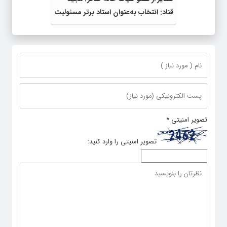
قناد: انتخاب به‌عنوان استاد برتر مسئولیت
مرا سنگین‌تر کرد
تصویر امنیتی
*
تصویر امنیتی را وارد کنید: