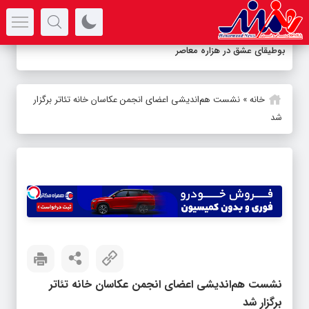
سرتیتر جدیدترین اخبار
بوطیقای عشق در هزاره معاصر
خانه
»
نشست هم‌اندیشی اعضای انجمن عکاسان خانه تئاتر برگزار
شد
نشست هم‌اندیشی اعضای انجمن عکاسان خانه تئاتر
برگزار شد