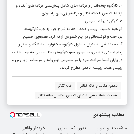
۴. کارگروه چشم‌انداز و برنامه‌ریزی شامل پیش‌بینی برنامه‌های آینده و
ارتباط انجمن با خانه تئاتر و برنامه‌ریزی‌های راهبردی
۵. کارگروه روابط عمومی
ابراهیم حسینی رییس انجمن هم به شرح جزء به جزء کارگروه‌ها
پرداخت و توضیحاتی در این خصوص ارائه کرد، همچنین حسین
آقامحمدکاشی به عنوان مسئول کارگروه جشنواره، نمایشگاه و سفر و
پیام احمدی کاشانی، به عنوان عضو کارگروه روابط عمومی منصوب شدند،
در پایان اعضا سوالات خود را در خصوص آیین‌نامه و مرام‌نامه از بازرس و
رییس هیات رییسه انجمن مطرح کردند.
انجمن عکاسان خانه تئاتر
خانه تئاتر
نشست هم‌اندیشی اعضای انجمن عکاسان خانه تئاتر
مطالب پیشنهادی
ماشینت رو بدون
بدون کمیسیون
خریدار واقعی