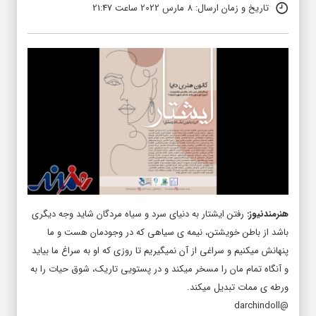
تاریخ و زمان ارسال: 8 مارس 2022 ساعت 21:47
هنرمندنیوز
:
رفتن ایشتار به دنیای سرد و سیاه مردگان شاید وجه دیگری
باشد از باطن خویشتن، نیمه ی سیاهی که در وجودمان هست و ما
پنهانش میکنیم و سراغی از آن نمیگیریم تا روزی که او به سراغ ما بیاید
و آنگاه تمام مان را مسخر میکند و در پستویی تاریک، شوق حیات را به
ورطه ی ممات تبدیل میکند.
@darchindoll