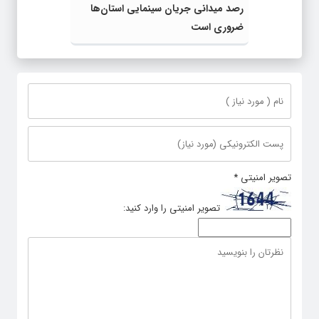
رصد میدانی جریان سینمایی استان‌ها
ضروری است
تصویر امنیتی
*
تصویر امنیتی را وارد کنید: