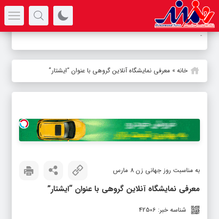
سرتیتر جدیدترین اخبار
آل
-
خانه
»
معرفی نمایشگاه آنلاین گروهی با عنوان “ایشتار”
به مناسبت روز جهانی زن 8 مارس
معرفی نمایشگاه آنلاین گروهی با عنوان “ایشتار”
شناسه خبر: 42506