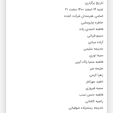
تاریخ برگزاری:
شنبه ۱۴ اسفند ۱۴۰۰ ساعت ۲۱
اسامی هنرمندان شرکت کننده:
خاطره چاروسایی
فاطمه احمدی زاده
نسیم قربانی
آزاده مرادی
خدیجه سلیمی
سیما نوری
فاطمه محیا پاک آیین
ملیحه میر
زهرا کرمی
ناهید مهرانفر
سمیه فیروزی
فاطمه حسن نسب
راضیه کاشانی
خدیجه رستمزاده صوفیانی