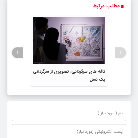
›
‹
کافه های سرگردانی، تصویری از سرگردانی
یک نسل