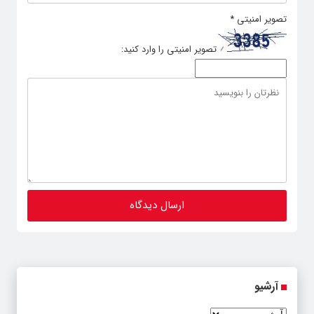
تصویر امنیتی
*
تصویر امنیتی را وارد کنید:
آرشیو