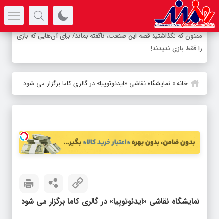
سرتیتر جدیدترین اخبار
-
خانه
»
نمایشگاه نقاشی «ایدئوتوپیا» در گالری کاما برگزار می شود
نمایشگاه نقاشی «ایدئوتوپیا» در گالری کاما برگزار می شود
شناسه خبر: 8388