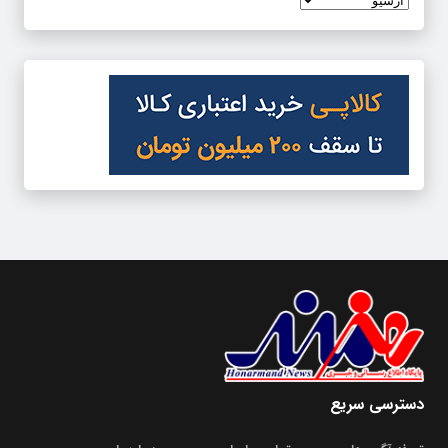
دسترسی سریع
تعرفه آگهی‌ها
تماس با ما
درباره‌‌ما