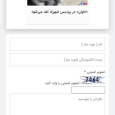
«تاوان» در پردیس شهرزاد نقد می‌شود
تصویر امنیتی
*
تصویر امنیتی را وارد کنید: