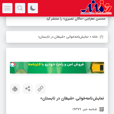
سرتیتر جدیدترین اخبار
محسن معراجی «ماکان نصیری» را منتشر کرد
خانه
»
نمایش‌نامه‌خوانی «شیطان در تابستان»
نمایش‌نامه‌خوانی «شیطان در تابستان»
شناسه خبر: 19379