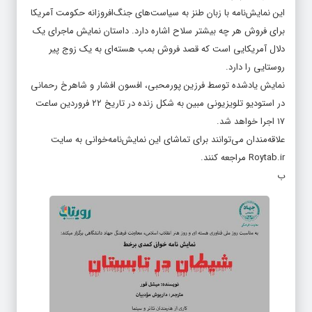
این نمایش‌نامه با زبان طنز به سیاست‌های جنگ‌افروزانه حکومت آمریکا
برای فروش هر چه بیشتر سلاح اشاره‌ دارد. داستان نمایش ماجرای یک
دلال آمریکایی است که قصد فروش بمب هسته‌ای به یک زوج پیر
روستایی را دارد.
نمایش یادشده توسط فرزین پورمحبی، افسون افشار و شاهرخ رحمانی
در استودیو تلویزیونی مبین به شکل زنده در تاریخ ۲۲ فروردین ساعت
۱۷ اجرا خواهد شد.
علاقه‌مندان می‌توانند برای تماشای این نمایش‌نامه‌خوانی به سایت
Roytab.ir مراجعه کنند.
ب