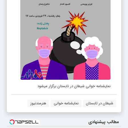
نمایشنامه خوانی شیطان در تابستان برگزار میشود
شیطان در تابستان
نمایشنامه خوانی
هنرمندنیوز
مطالب پیشنهادی