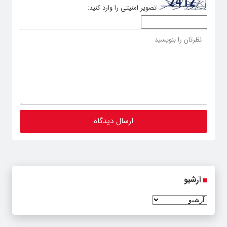
تصویر امنیتی را وارد کنید:
آرشیو