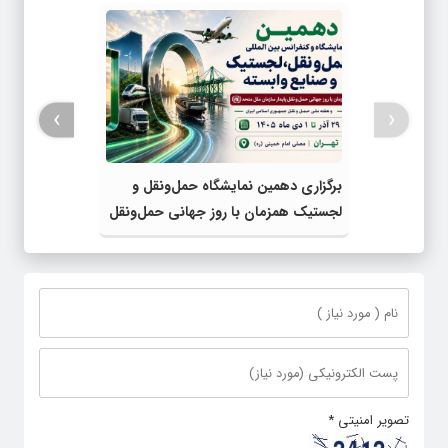
›
‹
برگزاری دهمین نمایشگاه حمل‌ونقل و
لجستیک همزمان با روز جهانی حمل‌ونقل
پایدار سازمان ملل متحد
تصویر امنیتی
*