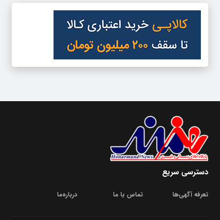
دسترسی سریع
تعرفه آگهی‌ها
تماس با ما
درباره‌‌ما