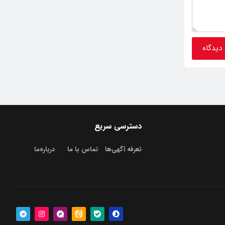
دسترسی سریع
تعرفه آگهی‌ها
تماس با ما
درباره‌‌ما