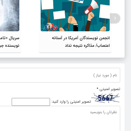
‹
انجمن نویسندگان آمریکا در آستانه
سریال «تام
اعتصاب/ مذاکره ‌نتیجه نداد
نویسنده جیم
تصویر امنیتی
*
تصویر امنیتی را وارد کنید: