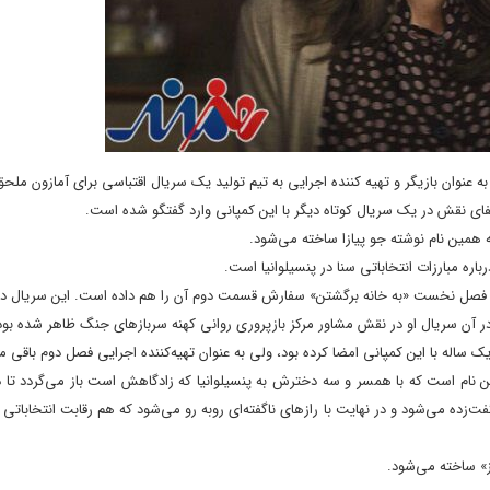
ت به عنوان بازیگر و تهیه کننده اجرایی به تیم تولید یک سریال اقتباسی برای آمازون ملح
فای نقش در یک سریال کوتاه دیگر با این کمپانی وارد گفتگو شده است.
ه همین نام نوشته جو پیازا ساخته می‌شود.
باره مبارزات انتخاباتی سنا در پنسیلوانیا است.
در آن سریال او در نقش مشاور مرکز بازپروری روانی کهنه سربازهای جنگ ظاهر شده بود
ک ساله با این کمپانی امضا کرده بود، ولی به عنوان تهیه‌کننده اجرایی فصل دوم باقی ما
م است که با همسر و سه دخترش به پنسیلوانیا که زادگاهش است باز می‌گردد تا در
فت‌زده می‌شود و در نهایت با رازهای ناگفته‌ای روبه رو می‌شود که هم رقابت انتخاباتی
ز» ساخته می‌شود.