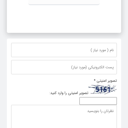
تصویر امنیتی
*
تصویر امنیتی را وارد کنید: