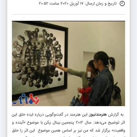
تاریخ و زمان ارسال: 17 آوریل 2020 ساعت 20:52
به گزارش
هنرمندنیوز
, این هنرمند در گفت‌وگویی درباره ایده خلق این
اثر توضیح می‌دهد: سال ۲۰۱۲ پنجمین بینال پکن با موضوع «آینده و
واقعیت» برگزار شد که من نیز بر اساس همین موضوع این اثر را خلق