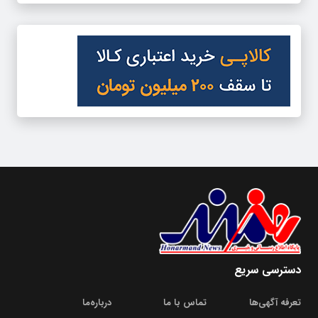
دسترسی سریع
تعرفه آگهی‌ها
تماس با ما
درباره‌‌ما