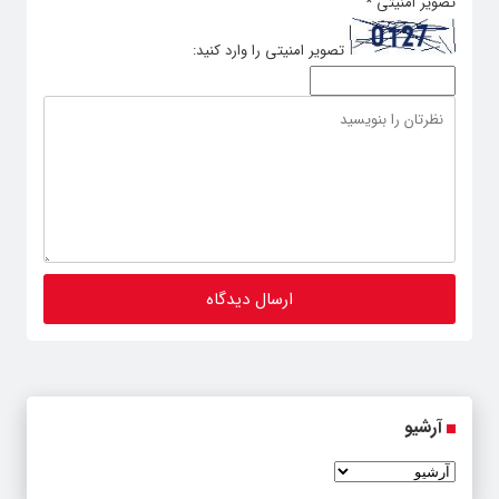
تصویر امنیتی
*
تصویر امنیتی را وارد کنید:
آرشیو