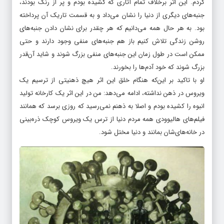
کردم. این اثر برخلاف تمام آثاری که کشیده بودم و پر از رنگ بودند،
جنبه‌های دیگری از دنیا را نشان می‌داد و به قسمت تاریک آن پرداخته
بود. به هر حال همه می‌دانیم که هر چقدر برای نشان دادن جنبه‌های
روشن زندگی تلاش کنیم باز هم جنبه‌های منفی وجود دارند و حتی
ممکن است در طول زمان این جنبه‌های منفی بزرگ شوند و شاید آن‌قدر
بزرگ شوند که خود آدم‌ها را بخورند.
او با تاکید بر این‌که هنگام خلق این اثر هیچ ذهنیتی از ترسیم یک
ویروس در ذهن نداشته، ادامه می‌دهد: من در این اثر یک کارخانه تولید
انبوه را کشیده بودم و اصلا به ذهنم نمی‌رسید که روزی برسد که همانند
فیلم‌های هالیوودی همه مردم دنیا از ترس یک ویروس کوچک ذره‌بینی
در خانه‌های‌شان بمانند و دنیا مختل شود.