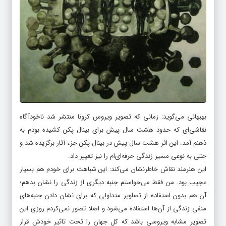
بهبهانی می‌گوید: زمانی که تصویر ویروس کرونا منتشر شد ناخودآگاه
نقاشی‌ای که حدود هشت سال پیش برای بینال پکن کشیده بودم به
ذهنم آمد. این اثر هشت سال پیش در بینال پکن جزء آثار برگزیده شد و
حتی به نوعی مسیر زندگی حرفه‌ای‌ام را نیز تغییر داد.
این هنرمند نقاش خاطرنشان می‌کند: این شباهت برای خودم هم بسیار
عجیب بود. من فقط می‌خواستم جنبه دیگری از زندگی را نشان بدهم؛
آن هم بدون استفاده از تصاویر متداولی که برای نشان دادن جنبه‌های
منفی زندگی از آن‌ها استفاده می‌شود و اصلا تصور نمی‌کردم روزی این
تصویر مشابه ویروسی باشد که کل جهان را تحت تاثیر خودش قرار