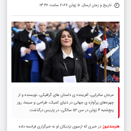
تاریخ و زمان ارسال: 5 ژوئن 2026 ساعت 13:46
مرجان ساتراپی، آفریننده ی داستان های گرافیکی، نویسنده و از
چهره‌های پرآوازه ی جهانی در دنیای کمیک، طراحی و سینما، روز
پنج‌شنبه ۴ ژوئن در سن ۵۶ سالگی، در پاریس درگذشت.
هنرمندنیوز:
در خبری که ازسوی نزدیکان او به خبرگزاری فرانسه داده