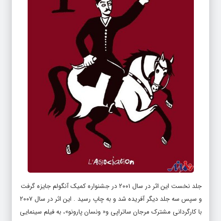
جلد نخست این اثر در سال ۲۰۰۱ در جشنواره کمیک آنگولم جایزه گرفت
و سپس سه جلد دیگر آفریده شد و به چاپ رسید . این اثر در سال ۲۰۰۷
با کارگردانی مشترک مرجان ساتراپی و« ونسان پارونو»، به فیلم سینمایی