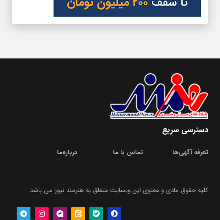
دسترسی سریع
تعرفه آگهی‌ها
تماس با ما
درباره‌‌ما
کلیه حقوق مادی و معنوی این وبسایت متعلق به هنرمند نیوز می باشد