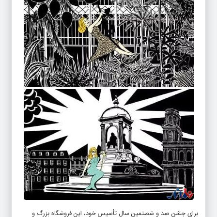
برای جشن صد و شصتمین سال تأسیس خود، این فروشگاه بزرگ و