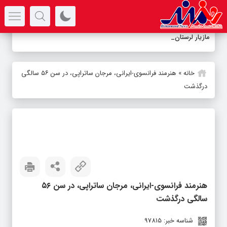
سرتیتر جدیدترین اخبار
مازیار لرستانی به تلویزیون بازگ
_
خانه
»
هنرمند فرانسوی-ایرانی، مرجان ساتراپی، در سن ۵۶ سالگی
درگذشت
هنرمند فرانسوی-ایرانی، مرجان ساتراپی، در سن ۵۶
سالگی درگذشت
شناسه خبر: 97815