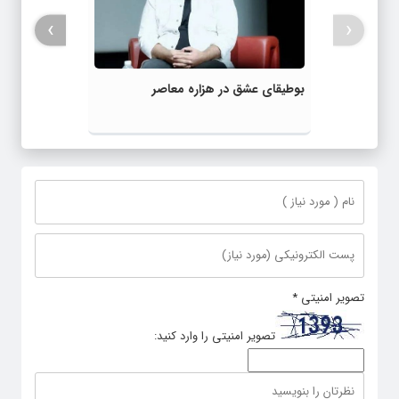
›
‹
بوطیقای عشق در هزاره معاصر
تصویر امنیتی
*
تصویر امنیتی را وارد کنید: