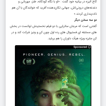
کاخ الیزه در بیانیه خود گفت : «او با نگاه کودکانه، طنز، مهربانی و
دغدغه‌های درونی‌اش، جهانی تکان‌دهنده آفرید که خوانندگان با آن هم
ذات‌پنداری کردند.»
دو سه سخن دیگر
گفتنی است که مرجان ساتراپی با دو فیلم نخستینش توانست در بخش
های مسابقه ای فستیوال های رده اول چون کن و ونیز شرکت کند و در
کن جایزه ویژه هیأت داوران را هم برباید.