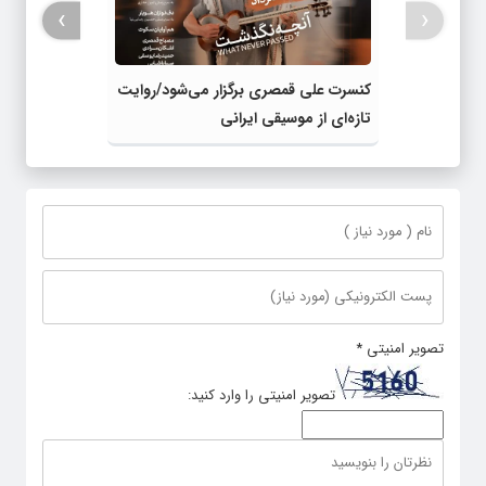
›
‹
کنسرت علی قمصری برگزار می‌شود/روایت
تازه‌ای از موسیقی ایرانی
تصویر امنیتی
*
تصویر امنیتی را وارد کنید: