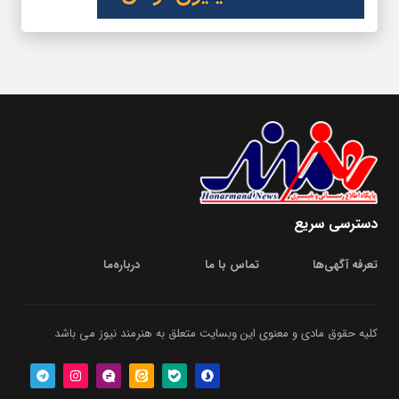
دسترسی سریع
تعرفه آگهی‌ها
تماس با ما
درباره‌‌ما
کلیه حقوق مادی و معنوی این وبسایت متعلق به هنرمند نیوز می باشد