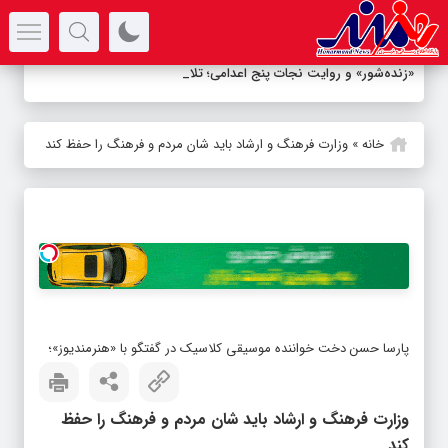
سرتیتر جدیدترین اخبار
«زنده‌شور» و روایت نجات پنج اعدامی؛ تلاش برای ب
_
خانه
»
وزارت فرهنگ و ارشاد باید شان مردم و فرهنگ را حفظ کند
پارسا حسن دخت خواننده موسیقی کلاسیک در گفتگو با «هنرمندیوز»؛
وزارت فرهنگ و ارشاد باید شان مردم و فرهنگ را حفظ
کند