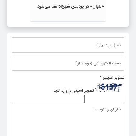
«تاوان» در پردیس شهرزاد نقد می‌شود
تصویر امنیتی
*
تصویر امنیتی را وارد کنید: