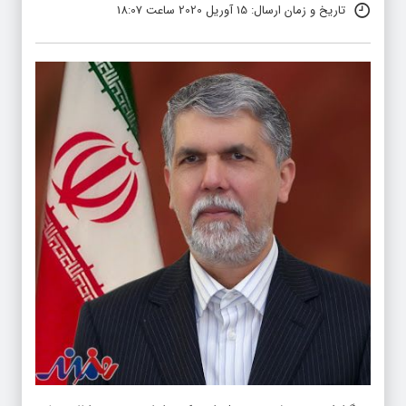
تاریخ و زمان ارسال: 15 آوریل 2020 ساعت 18:07