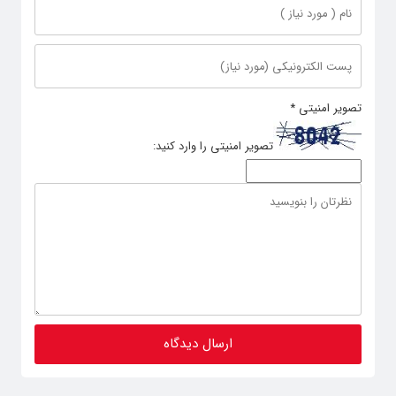
تصویر امنیتی
*
تصویر امنیتی را وارد کنید: