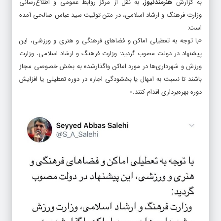
به گزارش
هنرمندنیوز
,
به نقل از مرکز روابط عمومی و اطلاع‌رسانی
وزارت فرهنگ و ارشاد اسلامی، در متن توئیت سید عباس صالحی آمده
است:
«با توجه به تعطیلی اماکن و فضاهای فرهنگی و هنری و ورزشی، این
پیشنهاد در دولت مصوب گردید:‏ وزارت فرهنگ و ارشاد اسلامی، وزارت
ورزش و شهرداری‌ها در مورد اماکن واگذارشده به بخش‌ خصوصی مجاز
باشند تا نسبت به امهال یا بخشودگی اجاره در دوره تعطیلی یا افزایش
دوره بهره‌برداری اقدام کنند.»