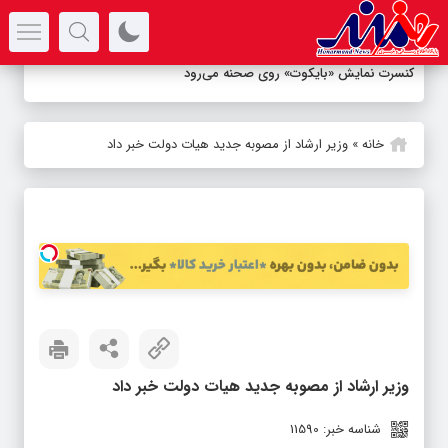
سرتیتر جدیدترین اخبار
کنسرت نمایش «بایکوت» روی صحنه می‌رود
خانه
»
وزیر ارشاد از مصوبه جدید هیات دولت خبر داد
وزیر ارشاد از مصوبه جدید هیات دولت خبر داد
شناسه خبر: 11590