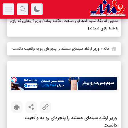
سرتیتر جدیدترین اخبار
ممنون که نگذاشتید قصه این صنعت، ناگفته بماند/ برای آن‌هایی که بازی
را فقط بازی ندیدند!
خانه
»
وزیر ارشاد سینمای مستند را پنجره‌ای رو به واقعیت دانست
وزیر ارشاد سینمای مستند را پنجره‌ای رو به واقعیت
دانست