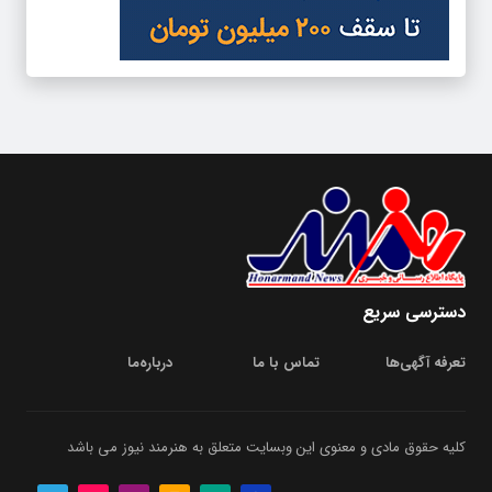
دسترسی سریع
تعرفه آگهی‌ها
تماس با ما
درباره‌‌ما
کلیه حقوق مادی و معنوی این وبسایت متعلق به هنرمند نیوز می باشد