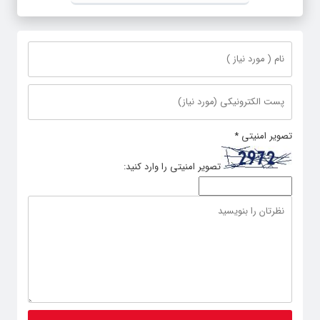
تصویر امنیتی
*
تصویر امنیتی را وارد کنید: