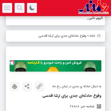
سرتیتر جدیدترین اخبار
آلبوم «آسیمه س
-
خانه
»
وقوع حادثه‌ای جدی برای ارشا اقدسی
به دنبال حادثه ‌ی جدی در لبنان رخ داد
وقوع حادثه‌ای جدی برای ارشا اقدسی
شناسه خبر: 28808