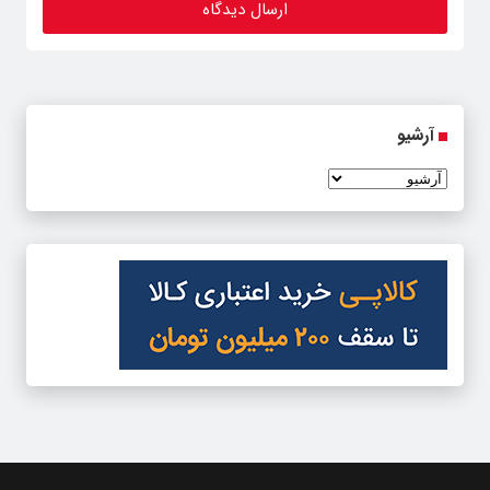
آرشیو