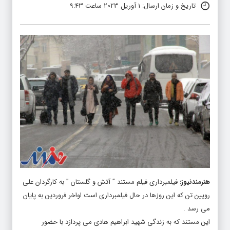
تاریخ و زمان ارسال: 1 آوریل 2023 ساعت 9:43
هنرمندنیوز
:
فیلمبرداری فیلم مستند ” آتش و گلستان ” به کارگردان علی
رویین تن که این روزها در حال فیلمبرداری است اواخر فروردین به پایان
می رسد .
این مستند که به زندگی شهید ابراهیم هادی می پردازد با حضور