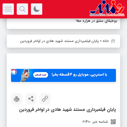
سرتیتر جدیدترین اخبار
بوطیقای عشق در هزاره معاصر
خانه
»
پایان فیلمبرداری مستند شهید هادی در اواخر فروردین
پایان فیلمبرداری مستند شهید هادی در اواخر فروردین
شناسه خبر: 61410