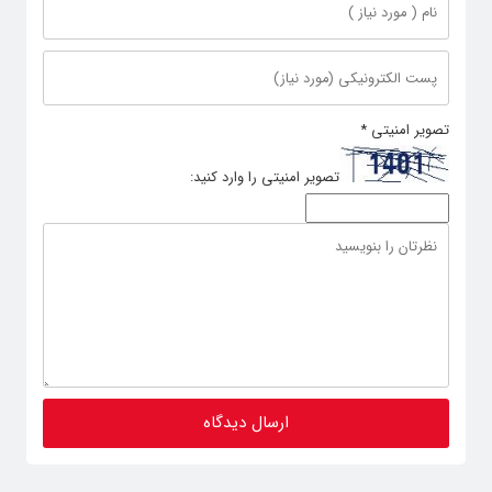
تصویر امنیتی
*
تصویر امنیتی را وارد کنید: