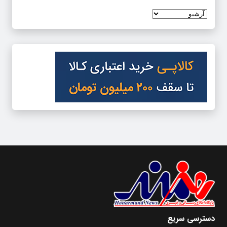
دسترسی سریع