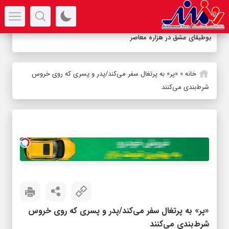
سرتیتر جدیدترین اخبار
بوطیقای عشق در هزاره معاصر
خانه
»
«پر» به پرتغال سفر می‌کند/پدر و پسری که روی خروس
شرط‌بندی می‌کنند
«پر» به پرتغال سفر می‌کند/پدر و پسری که روی خروس
شرط‌بندی می‌کنند