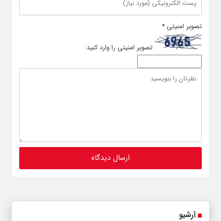
تصویر امنیتی
*
تصویر امنیتی را وارد کنید:
آرشیو