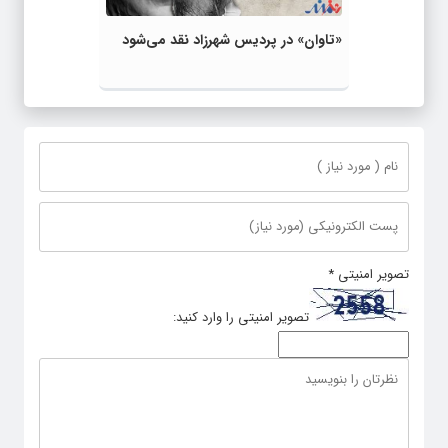
«تاوان» در پردیس شهرزاد نقد می‌شود
تصویر امنیتی
*
تصویر امنیتی را وارد کنید: