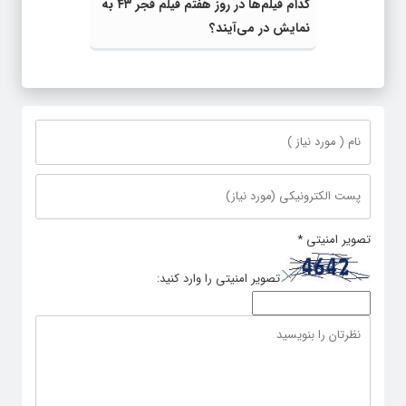
کدام فیلم‌ها در روز هفتم فیلم فجر ۴۳ به
نمایش در می‌آیند؟
تصویر امنیتی
*
تصویر امنیتی را وارد کنید: