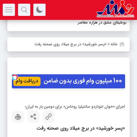
سرتیتر جدیدترین اخبار
بوطیقای عشق در هزاره معاصر
خانه
»
«پسر خورشید» در برج میلاد روی صحنه رفت
اجرای «خوان لئوناردو سانتیلیا روخاس» برای دومین بار به ایران؛
«پسر خورشید» در برج میلاد روی صحنه رفت