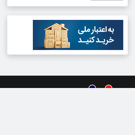
دسترسی سریع