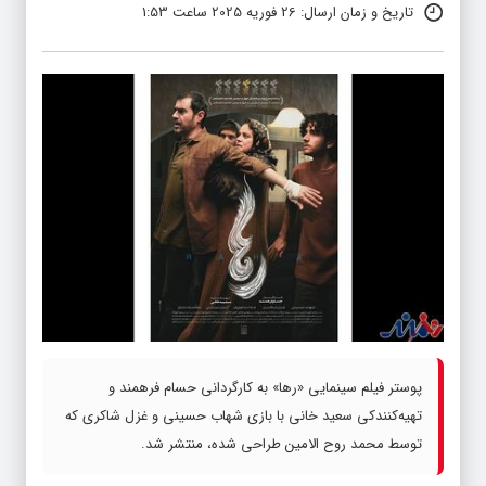
شناسه خبر: 87783
تاریخ و زمان ارسال: 26 فوریه 2025 ساعت 1:53
پوستر فیلم سینمایی «رها» به کارگردانی حسام فرهمند و
تهیه‌کنندکی سعید خانی با بازی شهاب حسینی و غزل شاکری که
توسط محمد روح الامین طراحی شده، منتشر شد. ‌