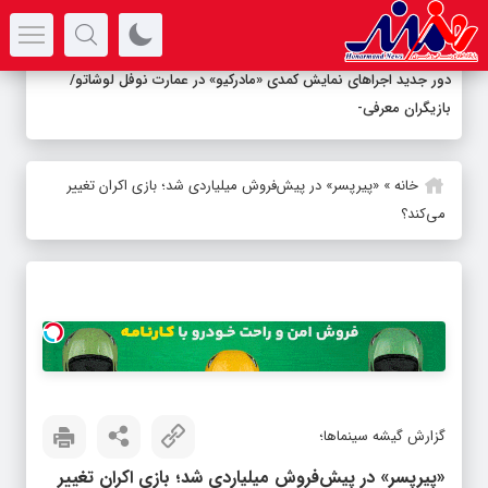
سرتیتر جدیدترین اخبار
دور جدید اجراهای نمایش کمدی «مادرکیو» در عمارت نوفل لوشاتو/
بازیگران معرفی شدند
خانه
»
«پیرپسر» در پیش‌فروش میلیاردی شد؛ بازی اکران تغییر
می‌کند؟
گزارش گیشه سینماها؛
«پیرپسر» در پیش‌فروش میلیاردی شد؛ بازی اکران تغییر