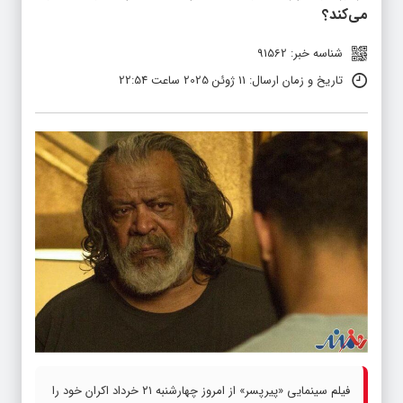
می‌کند؟
شناسه خبر: 91562
تاریخ و زمان ارسال: 11 ژوئن 2025 ساعت 22:54
فیلم سینمایی «پیرپسر» از امروز چهارشنبه ۲۱ خرداد اکران خود را