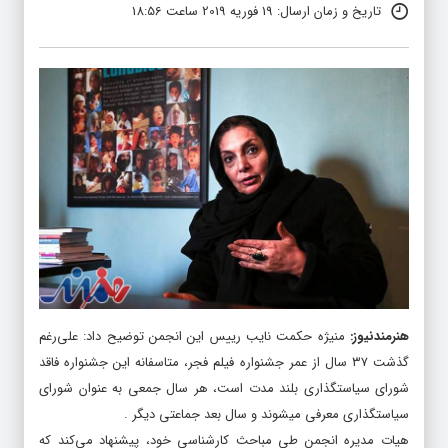
تاریخ و زمان ارسال: 19 فوریه 2019 ساعت 18:56
هنرمندنیوز
:
منیژه حکمت نایب رییس این انجمن توضیح داد: علی‌رغم
گذشت ۳۷ سال از عمر جشنواره فیلم فجر، متاسفانه این جشنواره فاقد
شورای سیاستگذاری بلند مدت است، هر سال جمعی به عنوان شورای
سیاستگذاری معرفی میشوند و سال بعد جماعتی دیگر .
هیات مدیره انجمن طی مباحث کارشناسی خود، پیشنهاد می‌کند که