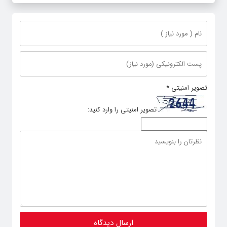
تصویر امنیتی
*
تصویر امنیتی را وارد کنید: