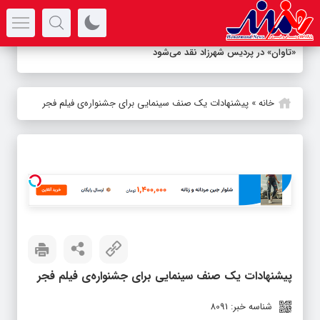
سرتیتر جدیدترین اخبار
«تاوان» در پردیس شهرزاد نقد می‌شود
خانه
»
پیشنهادات یک صنف سینمایی برای جشنواره‌ی فیلم فجر
پیشنهادات یک صنف سینمایی برای جشنواره‌ی فیلم فجر
شناسه خبر: 8091