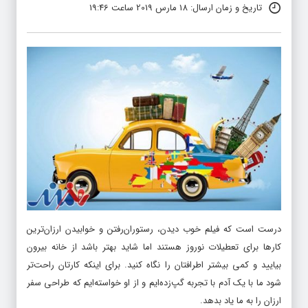
تاریخ و زمان ارسال: 18 مارس 2019 ساعت 19:46
درست است که فیلم خوب دیدن، رستوران‌رفتن و خوابیدن ارزان‌ترین
کارها برای تعطیلات نوروز هستند اما شاید بهتر باشد از خانه بیرون
بیایید و کمی بیشتر اطرافتان را نگاه کنید. برای اینکه کارتان راحت‌تر
شود ما با یک آدم با تجربه گپ‌زده‌ایم و از او خواسته‌ایم که طراحی سفر
ارزان را به ما یاد بدهد.