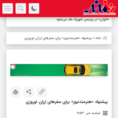
سرتیتر جدیدترین اخبار
«تاوان» در پردیس شهرزاد نقد می‌شود
خانه
»
پیشنهاد «هنرمندنیوز» برای سفرهای ارزان نوروزی
پیشنهاد «هنرمندنیوز» برای سفرهای ارزان نوروزی
شناسه خبر: 9153