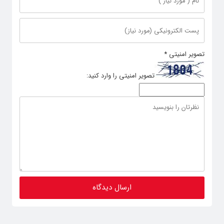
تصویر امنیتی
*
تصویر امنیتی را وارد کنید: