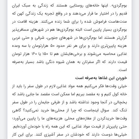
بوم‌گردی». اینها خانه‌های روستایی هستند که زندگی به سبک ایران
قدیم را در اختیار ما قرار می‌دهند و در واقع تجربه یک زندگی کهن که
مدت‌هاست فراموش شده را برای شما زنده می‌کنند. هزینه اقامت در
بوم‌گردی بسیار پایین است البته بوم‌گردی‌ها هم در شهرهای مسافرپذیر
گران‌تر هستند اما بوم‌گردی‌ها در شهرهای جنوبی، شرقی و حتی غربی
هزینه پایین‌تری دارند و برای هر نفر حدود ۵۰ هزارتومان با سه وعده
غذایی محاسبه می‌شوند و برخی‌هایشان هم تا ۱۵۰ یا ۱۶۰ هزار تومان
قیمت دارند که اگر سفرتان به همان شیوه دنگی باشد بسیار به‌صرفه
است.
خوردن این غذاها به‌صرفه است
خیلی وقت‌ها فکر می‌کنیم همه مواد غذایی لازم در طول سفر را باید از
خانه کول کنیم و به مقصد ببریم اما ممکن است مقصد ما جایی باشد که
یخچالی در آنجا وجود نداشته باشد و از طرفی جایمان را در طول سفر
تنگ کند. سوال اینجاست که چرا از محلی‌ها خرید نمی‌کنید؟ گاهی
وقت‌ها خریدکردن از مغازه‌های محلی هزینه‌های ما را پایین می‌آورد؛
حتی پایین‌تر از قیمت مواد غذایی که این همه راه با خودمان آورده‌ایم.
خیلی‌ها دوست دارند که خودشان در سفر آشپزی کنند. برای این کار