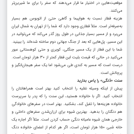
موقعیت‌هایی در اختیار ما قرار می‌دهند که سفر را برای ما شیرین‌تر
می‌کنند.
هزینه قطار نسبت به هواپیما و گاهی حتی از اتوبوس هم بسیار
به‌صرفه‌تر است. مثلاً قطاری وجود دارد که شما را از تهران به شمال ایران
می‌برد و از مسیر بسیار جذابی در طول روز گذر می‌کند که می‌توانید در
این مسیر، پل‌هایی که بعد از جنگ جهانی دوم ساخته شده‌اند را ببینید.
شما با این قطار از یک مسیر جنگلی، کویری و حتی کوهستانی عبور
می‌کنید در حالی که قیمت بلیت این قطار کمتر از ۳۰ هزار تومان است.
درست است که مسیر به کندی طی می‌شود اما یک سفر هیجان‌انگیز و
پرچالش است.
سنت «دُنگی» را پاس بدارید
پیش از اینکه وسیله نقلیه را انتخاب کنید بهتر است همراهانتان را
انتخاب کنید. اگر با خانواده هستید، این سنت را که پدر یا سرپرست
خانواده هزینه‌ها را تقبل کند، بشکنید. بهتر است در سفرهای خانوادگی
هم دنگتان را بدهید. بهترین شیوه برای ارزان‌شدن سفرهای داخلی و
خارجی همان شیوه عامیانه دنگی‌ حساب کردن است. مثلاً اگر اجاره‌ یک
خانه‌ شبی ۱۵۰ هزار تومان است، اگر هر کدام از اعضای خانواده دنگ