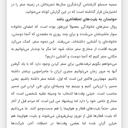
سمیه حسنلو کارشناس گردشگری سال‌ها تجربه‌اش در زمینه سفر را در
اختیارمان قرار گذاشته است که در این گزارش کوتاه می‌خوانید:
حواستان به بلیت‌های لحظه‌آخری باشد
روال سفرهای خانوادگی معمولاً این‌طور بوده است که اعضای خانواده
سوار ماشینشان می‌شدند و برای چند روزی به مقصدی که آنجا دوستی،
خانواده‌ای یا آشنایی داشته‌اند، می‌رفتند. این نحوه سفر، کمک می‌کرد
هزینه اقامت از مخارج سفر حذف شود اما مگر ما چندبار می‌توانیم به
مکانی سفر کنیم که آنجا دوست و آشنایی داریم؟
می‌خواهم بگویم ترفندهایی برای سفر کردن وجود دارد که با یاد گرفتن
آنها به مرور زمان می‌توانیم سفری ارزان با ماجراجویی بیشتر داشته
باشیم. مهم‌ترین فاکتور این است که اول، نقشه سفر داشته باشیم. یعنی
مسیر را ارزیابی کنیم و ببینیم چه وسیله‌ای برای طی کردن این مسیر
مناسب است. خیلی وقت‌ها انتخاب ما وسیله نقلیه شخصی است که
مخارج خاص خود را دارد اما پیشنهاد من این است که مردم قبل از آغاز
سفر، حتماً بلیت‌های قطار و هواپیما را هم جست‌وجو کنند. ما می‌دانیم
که بلیت قطارها قبل از نوروز پیش‌فروش می‌شوند و بلیت هواپیما هم
خیلی گران شده اما بعضی وقت‌ها در لحظات آخر، شرکت‌ها