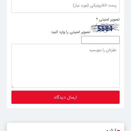
تصویر امنیتی
*
تصویر امنیتی را وارد کنید:
آرشیو