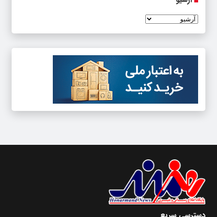
دسترسی سریع