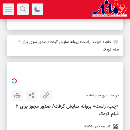
سرتیتر جدیدترین اخبار
-
خانه
»
«چپ، راست» پروانه نمایش گرفت/ صدور مجوز برای ۲
فیلم کودک
در جلسه‌ای فوق‌العاده؛
«چپ، راست» پروانه نمایش گرفت/ صدور مجوز برای ۲
فیلم کودک
شناسه خبر: 17815