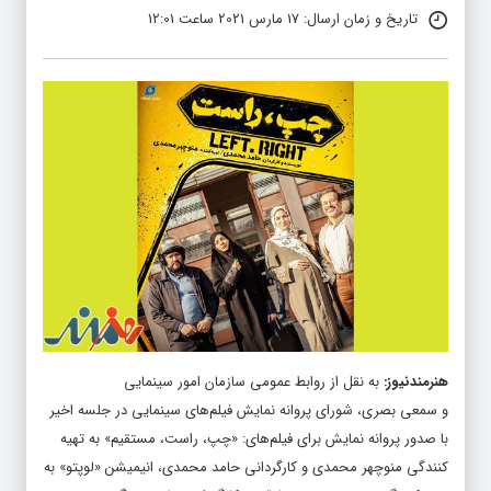
تاریخ و زمان ارسال: 17 مارس 2021 ساعت 12:01
هنرمندنیوز
:
به نقل از روابط عمومی سازمان امور سینمایی
و سمعی بصری، شورای پروانه نمایش فیلم‌های سینمایی در جلسه اخیر
با صدور پروانه نمایش برای فیلم‌های: «چپ، راست، مستقیم» به تهیه
کنندگی منوچهر محمدی و کارگردانی حامد محمدی، انیمیشن «لوپتو» به