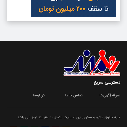
دسترسی سریع
تعرفه آگهی‌ها
تماس با ما
درباره‌‌ما
کلیه حقوق مادی و معنوی این وبسایت متعلق به هنرمند نیوز می باشد