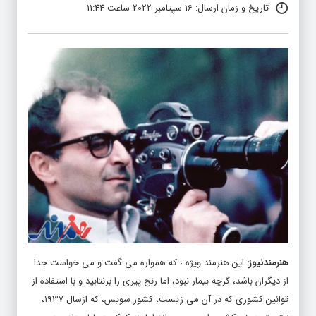
تاریخ و زمان ارسال: 16 سپتامبر 2022 ساعت 11:44
هنرمندنیوز
:
این هنرمند ویژه ، که همواره می گفت و می خواست جدا
از دیگران باشد، گرچه بیمار نبود، اما رنج پیری را برنتابید و با استفاده از
قوانین کشوری که در آن می زیست، کشور سویس، که ازسال ۱۹۳۷،