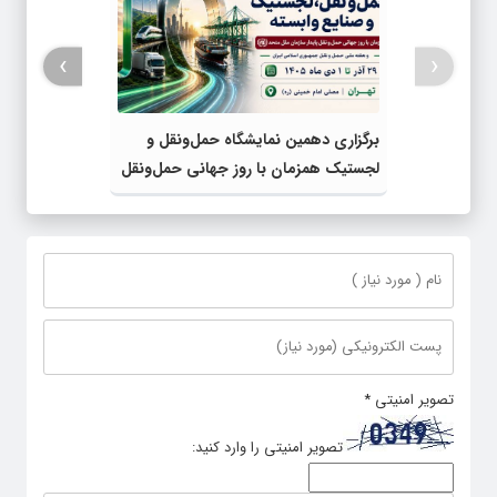
›
‹
برگزاری دهمین نمایشگاه حمل‌ونقل و
لجستیک همزمان با روز جهانی حمل‌ونقل
پایدار سازمان ملل متحد
تصویر امنیتی
*
تصویر امنیتی را وارد کنید: