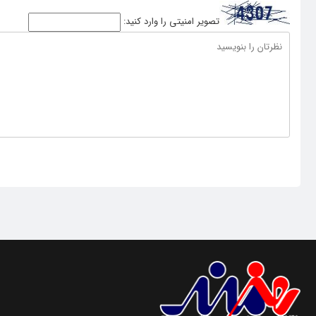
تصویر امنیتی را وارد کنید: