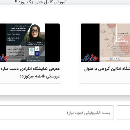
آموزش کامل حتی یک روزه !!
گاه آنلاین گروهی با عنوان
معرفی نمایشگاه انفرادی دست سازه
عروسکی فاطمه سرکوزاده