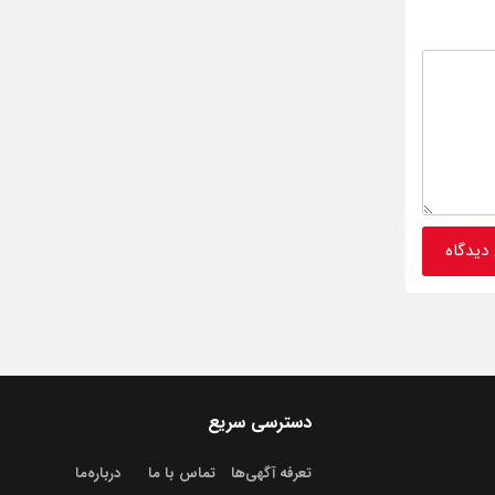
دسترسی سریع
تعرفه آگهی‌ها
تماس با ما
درباره‌‌ما