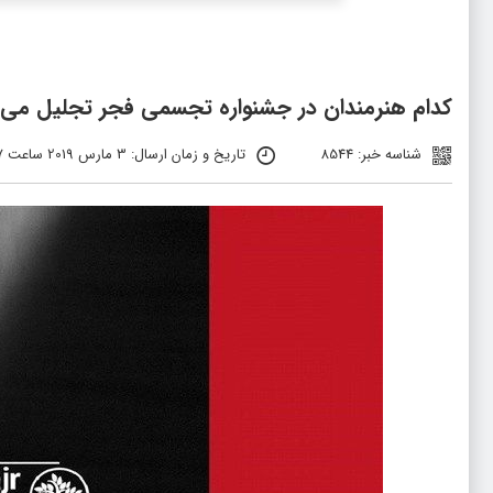
کدام هنرمندان در جشنواره تجسمی فجر تجلیل می‌
شناسه خبر: 8544
تاریخ و زمان ارسال: 3 مارس 2019 ساعت 15:07