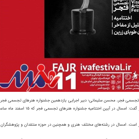
ای تجسمی فجر، محسن سلیمانی؛ دبیر اجرایی یازدهمین ‏جشنواره هنرهای تجسمی فجر 
است. امسال در رشته‌های مختلف ‏هنری و همچنین در حوزه منتقدان و پژوهشگران از