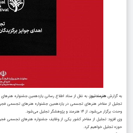
به گزارش
هنرمندنیوز
، به نقل از ستاد اطلاع رسانی یازدهمین جشنواره هنره
وحدت برگزار می‌شود، از ۱۴ ‏هنرمند و پژوهشگر تجلیل می‌شود.‏
وی افزود: تجلیل از مفاخر کشور یکی از وظایف جشنواره هنرهای تجسمی فجر 
حوزه تجلیل خواهیم کرد. ‏