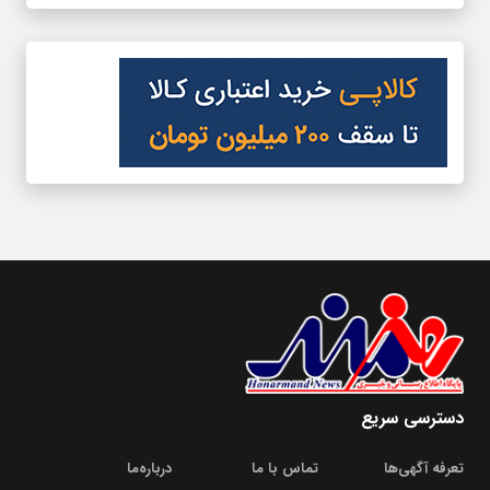
دسترسی سریع
تعرفه آگهی‌ها
تماس با ما
درباره‌‌ما