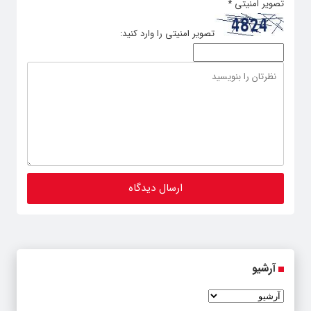
تصویر امنیتی
*
تصویر امنیتی را وارد کنید:
آرشیو