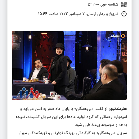
شناسه خبر: 52300
تاریخ و زمان ارسال: 7 سپتامبر 2022 ساعت 15:44
هنرمندنیوز
:
او گفت: «بی‌همگان» با پایان ماه صفر به آنتن می‌آید و
امیدوارم زحماتی که گروه تولید ماه‌ها برای این سریال کشیدند، نتیجه
بدهد و مجموعه پرمخاطبی شود.
سریال «بی‌همگان» به کارگردانی بهرنگ توفیقی و تهیه‌کنندگی مهران