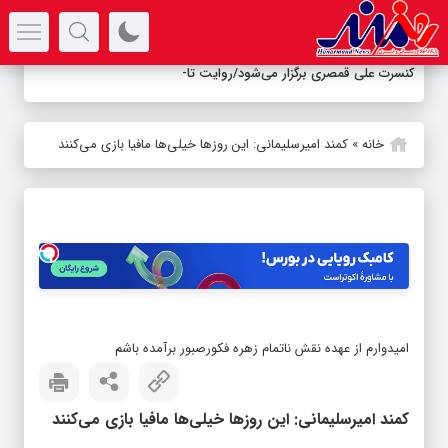
سرتیتر جدیدترین اخبار
کنسرت علی قمصری برگزار می‌شود/روایت تازه‌ای ا
_
خانه
»
کمند امیرسلیمانی: این روزها خیلی‌ها مافیا بازی می‌کنند
امیدوارم از عهده‌ نقش ناتمام زهره فکورصبور برآمده باشم
کمند امیرسلیمانی: این روزها خیلی‌ها مافیا بازی می‌کنند