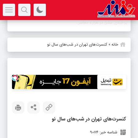
سرتیتر جدیدترین اخبار
-
خانه
»
کنسرت‌های تهران در شب‌های سال نو
کنسرت‌های تهران در شب‌های سال نو
شناسه خبر: 9074