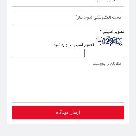
تصویر امنیتی
*
تصویر امنیتی را وارد کنید: