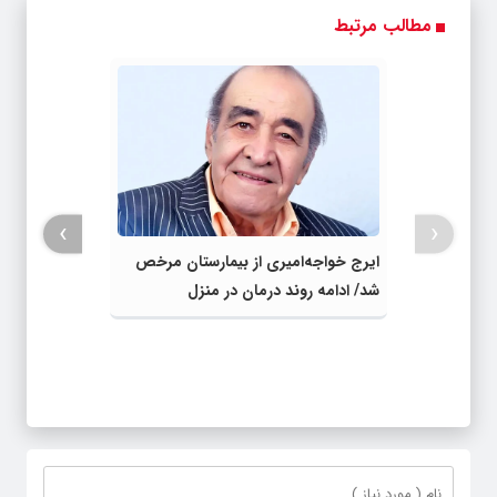
نداری امتحانش
آموزش رایگان
مطالب مرتبط
مجانیه
›
‹
ایرج خواجه‌امیری از بیمارستان مرخص
شد/ ادامه روند درمان در منزل