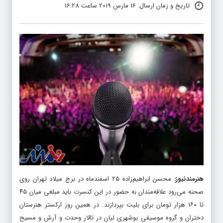
تاریخ و زمان ارسال: 16 مارس 2019 ساعت 16:28
هنرمندنیوز
:
محسن ابراهیم‌زاده ۲۵ اسفندماه در برج میلاد تهران روی
صحنه می‌رود علاقه‌مندان به حضور در این کنسرت باید مبلغی میان ۴۵
تا ۱۶۰ هزار تومان برای بلیت بپردازند. در همین روز ارکستر هنرستان
دختران و گروه موسیقی بوشهری لیان در تالار وحدت و آرش و مسیح